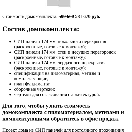
Стоимость домокомплекта:
599 660
581 670 руб.
Состав домокомплекта:
СИП панели 174 мм. цокольного перекрытия
(раскроенные, готовые к монтажу);
СИП панели 174 мм. стен и несущих перегородок
(раскроенные, готовые к монтажу);
СИП панели 174 мм. чердачного перекрытия
(раскроенные, готовые к монтажу);
спецификация на пиломатериал, метизы и
комплектующие;
план фундамента;
сборочные чертежи;
чертежи для согласования с архитектурой.
Для того, чтобы узнать стоимость
домокомплекта с пиломатериалом, метизами и
комплектующими обратитесь в офис продаж.
Проект дома из СИП панелей для постоянного проживания