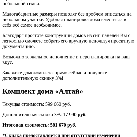
небольшой семьи.
Малогабаритные размеры позволят без проблем вписаться на
небольшом участке. Удобная планировка дома вместитла в
себя всё самое необходимое.
Благодаря простоте конструкции домов из сип панелей Вы с
легкостью сможете собрать его вручную используя проектную
документацию.
Возможно зеркальное исполнение и перепланировка на ваш
вкус.
Закажите домокомплект прямо сейчас и получите
дополнительную скидку 3%!
Комплект дома «Алтай»
Текущая стоимость: 599 660 руб.
Дополнительная скидка 3%: 17 990
руб.
Итоговая стоимость: 581 670
руб.
*Скидка предоставляется при отсутствии изменений