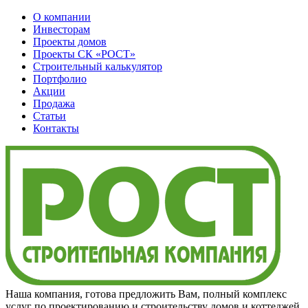
О компании
Инвесторам
Проекты домов
Проекты
СК «РОСТ»
Строительный калькулятор
Портфолио
Акции
Продажа
Статьи
Контакты
Наша компания, готова предложить Вам, полный комплекс
услуг по проектированию и строительству домов и коттеджей,