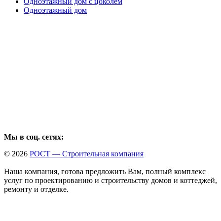
Одноэтажный дом с цоколем
Одноэтажный дом
Мы в соц. сетях:
© 2026
РОСТ — Строительная компания
Наша компания, готова предложить Вам, полный комплекс
услуг по проектированию и строительству домов и коттеджей,
ремонту и отделке.