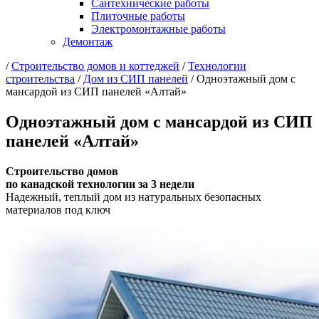
Сантехнические работы
Плиточные работы
Электромонтажные работы
Демонтаж
/
Cтроительство домов и коттеджей
/
Технологии
строительства
/
Дом из СИП панелей
/
Одноэтажный дом с
мансардой из СИП панелей «Алтай»
Одноэтажный дом с мансардой из СИП
панелей «Алтай»
Строительство домов
по канадской технологии за 3 недели
Надежный, теплый дом из натуральных безопасных
материалов под ключ