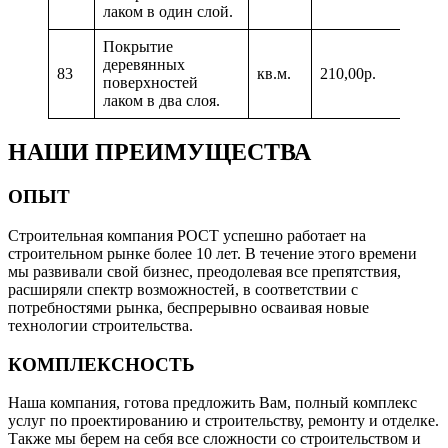
лаком в один слой.
Покрытие
деревянных
83
кв.м.
210,00р.
поверхностей
лаком в два слоя.
НАШИ ПРЕИМУЩЕСТВА
ОПЫТ
Строительная компания РОСТ успешно работает на
строительном рынке более 10 лет. В течение этого времени
мы развивали свой бизнес, преодолевая все препятствия,
расширяли спектр возможностей, в соответствии с
потребностями рынка, беспрерывно осваивая новые
технологии строительства.
КОМПЛЕКСНОСТЬ
Наша компания, готова предложить Вам, полный комплекс
услуг по проектированию и строительству, ремонту и отделке.
Также мы берем на себя все сложности со строительством и