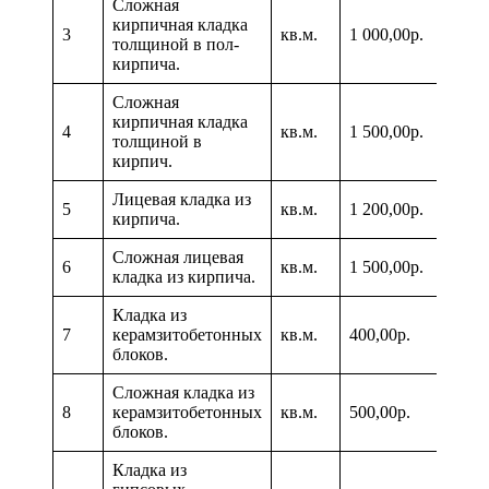
Сложная
кирпичная кладка
3
кв.м.
1 000,00р.
толщиной в пол-
кирпича.
Сложная
кирпичная кладка
4
кв.м.
1 500,00р.
толщиной в
кирпич.
Лицевая кладка из
5
кв.м.
1 200,00р.
кирпича.
Сложная лицевая
6
кв.м.
1 500,00р.
кладка из кирпича.
Кладка из
7
керамзитобетонных
кв.м.
400,00р.
блоков.
Сложная кладка из
8
керамзитобетонных
кв.м.
500,00р.
блоков.
Кладка из