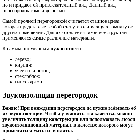
но и придают ей привлекательный вид. Данный вид
перегородок самый дешевый.
Самой прочной перегородкой считается стационарная,
которая представляет собой стену, изолирующую комнату от
других помещений. Для изготовления такой конструкции
применяются самые различные материалы.
К самым популярным нужно отнести:
дерево;
кирпич;
ячеистый бетон;
стеклоблок;
гипсокартон.
Звукоизоляция перегородок
Важно! При возведении перегородок не нужно забывать об
их звукоизоляции. Чтобы улучшить эти качества, можно
увеличить толщину конструкции или использовать любой
звукоизоляционный материал, в качестве которого могут
применяться маты или плиты.