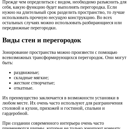
Прежде чем определиться с видом, необходимо разъяснить для
себя, какую функцию будет выполнять перегородка. Если
нужно на длительный срок разделить пространство, то лучше
использовать прочную несущую конструкцию. Во всех
остальных случаях можно использовать разбирающиеся или
передвижные перегородки.
Виды стен и перегородок
Зонирование пространства можно произвести с помощью
всевозможных трансформирующихся перегородок. Они могут
быть:
раздвижные;
складные мягкие;
жесткие створчатые;
откатные.
Их преимущество заключается в возможности установки в
любом месте. Их очень часто используют для разграничения
столовой и кухни, прихожей и гостиной, спальни и
гардеробной.
При создании современного интерьера очень часто
применяются ширмы, которые не только зонируют комнату,