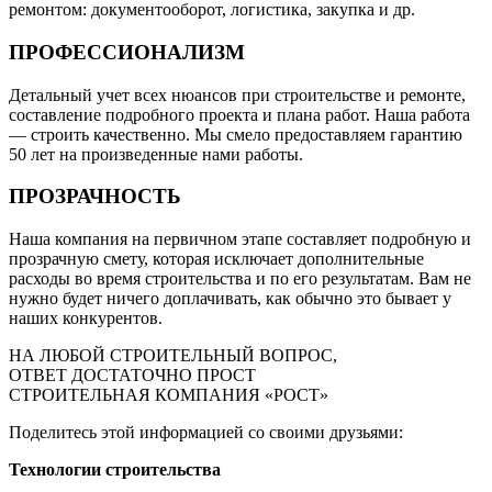
ремонтом: документооборот, логистика, закупка и др.
ПРОФЕССИОНАЛИЗМ
Детальный учет всех нюансов при строительстве и ремонте,
составление подробного проекта и плана работ. Наша работа
— строить качественно. Мы смело предоставляем гарантию
50 лет на произведенные нами работы.
ПРОЗРАЧНОСТЬ
Наша компания на первичном этапе составляет подробную и
прозрачную смету, которая исключает дополнительные
расходы во время строительства и по его результатам. Вам не
нужно будет ничего доплачивать, как обычно это бывает у
наших конкурентов.
НА ЛЮБОЙ СТРОИТЕЛЬНЫЙ ВОПРОС,
ОТВЕТ ДОСТАТОЧНО ПРОСТ
СТРОИТЕЛЬНАЯ КОМПАНИЯ «РОСТ»
Поделитесь этой информацией со своими друзьями:
Технологии строительства