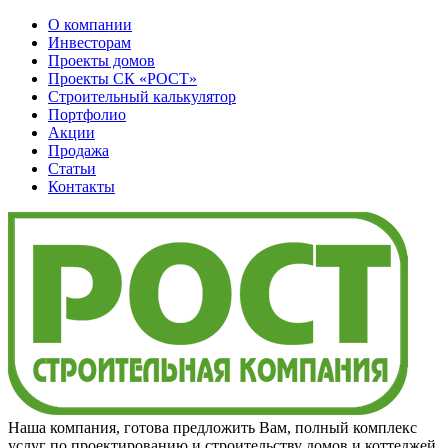
О компании
Инвесторам
Проекты домов
Проекты
СК «РОСТ»
Строительный калькулятор
Портфолио
Акции
Продажа
Статьи
Контакты
Наша компания, готова предложить Вам, полный комплекс
услуг по проектированию и строительству домов и коттеджей,