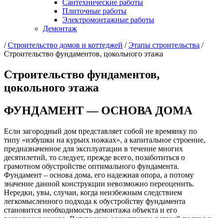
Сантехнические работы
Плиточные работы
Электромонтажные работы
Демонтаж
/
Cтроительство домов и коттеджей
/
Этапы строительства
/
Строительство фундаментов, цокольного этажа
Строительство фундаментов,
цокольного этажа
ФУНДАМЕНТ — ОСНОВА ДОМА
Если загородный дом представляет собой не времянку по
типу «избушки на курьих ножках», а капитальное строение,
предназначенное для эксплуатации в течение многих
десятилетий, то следует, прежде всего, позаботиться о
грамотном обустройстве оптимального фундамента.
Фундамент – основа дома, его надежная опора, а потому
значение данной конструкции невозможно переоценить.
Нередки, увы, случаи, когда неизбежным следствием
легкомысленного подхода к обустройству фундамента
становится необходимость демонтажа объекта и его