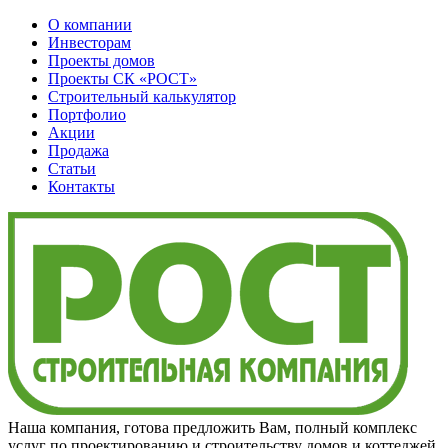
О компании
Инвесторам
Проекты домов
Проекты
СК «РОСТ»
Строительный калькулятор
Портфолио
Акции
Продажа
Статьи
Контакты
Наша компания, готова предложить Вам, полный комплекс
услуг по проектированию и строительству домов и коттеджей,