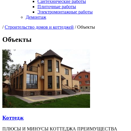
Сантехнические работы
Плиточные работы
Электромонтажные работы
Демонтаж
/
Cтроительство домов и коттеджей
/
Объекты
Объекты
Коттедж
ПЛЮСЫ И МИНУСЫ КОТТЕДЖА ПРЕИМУЩЕСТВА