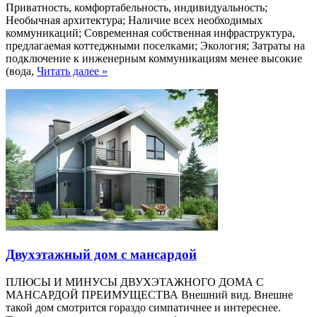
Приватность, комфортабельность, индивидуальность;
Необычная архитектура; Наличие всех необходимых
коммуникаций; Современная собственная инфраструктура,
предлагаемая коттеджными поселками; Экология; Затраты на
подключение к инженерным коммуникациям менее высокие
(вода,
Читать далее »
Двухэтажный дом с мансардой
ПЛЮСЫ И МИНУСЫ ДВУХЭТАЖНОГО ДОМА C
МАНСАРДОЙ ПРЕИМУЩЕСТВА Внешний вид. Внешне
такой дом смотрится гораздо симпатичнее и интереснее.