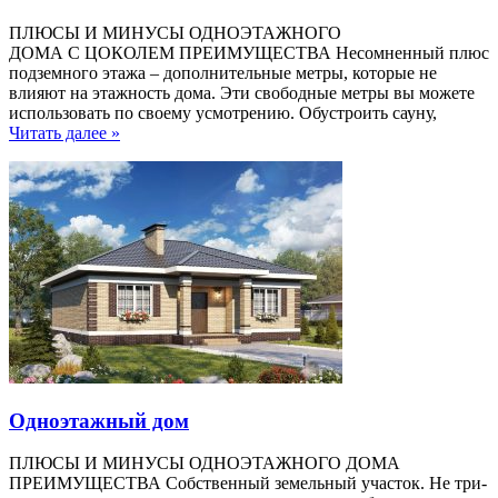
ПЛЮСЫ И МИНУСЫ ОДНОЭТАЖНОГО
ДОМА C ЦОКОЛЕМ ПРЕИМУЩЕСТВА Несомненный плюс
подземного этажа – дополнительные метры, которые не
влияют на этажность дома. Эти свободные метры вы можете
использовать по своему усмотрению. Обустроить сауну,
Читать далее »
Одноэтажный дом
ПЛЮСЫ И МИНУСЫ ОДНОЭТАЖНОГО ДОМА
ПРЕИМУЩЕСТВА Собственный земельный участок. Не три-