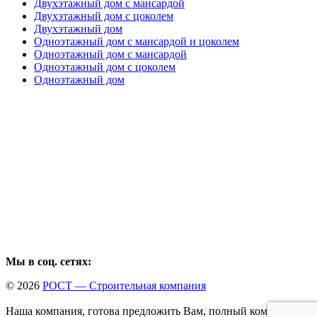
Двухэтажный дом с мансардой
Двухэтажный дом с цоколем
Двухэтажный дом
Одноэтажный дом с мансардой и цоколем
Одноэтажный дом с мансардой
Одноэтажный дом с цоколем
Одноэтажный дом
Мы в соц. сетях:
© 2026
РОСТ — Строительная компания
Наша компания, готова предложить Вам, полный комплекс