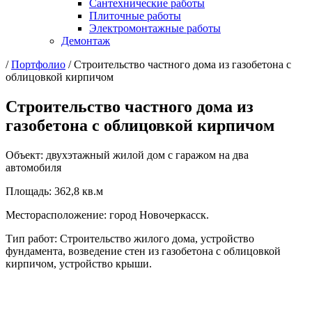
Сантехнические работы
Плиточные работы
Электромонтажные работы
Демонтаж
/
Портфолио
/
Строительство частного дома из газобетона с
облицовкой кирпичом
Строительство частного дома из
газобетона с облицовкой кирпичом
Объект: двухэтажный жилой дом с гаражом на два
автомобиля
Площадь: 362,8 кв.м
Месторасположение: город Новочеркасск.
Тип работ: Строительство жилого дома, устройство
фундамента, возведение стен из газобетона с облицовкой
кирпичом, устройство крыши.