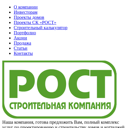
О компании
Инвесторам
Проекты домов
Проекты
СК «РОСТ»
Строительный калькулятор
Портфолио
Акции
Продажа
Статьи
Контакты
Наша компания, готова предложить Вам, полный комплекс
услуг по проектированию и строительству домов и коттеджей,