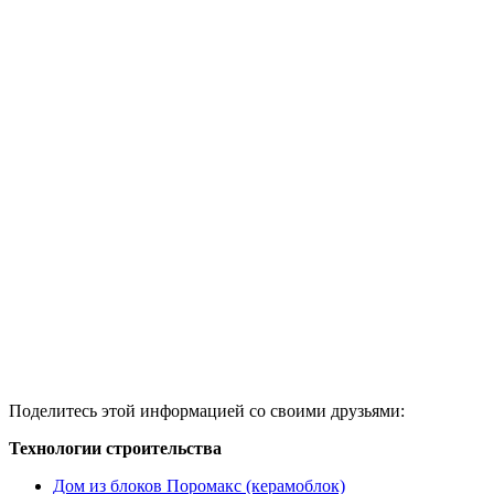
Поделитесь этой информацией со своими друзьями:
Технологии строительства
Дом из блоков Поромакс (керамоблок)