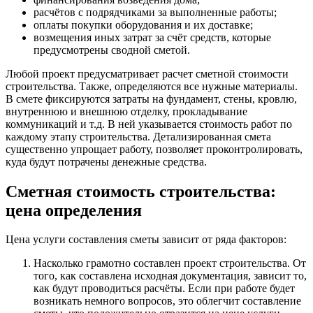
расчётов с подрядчиками за выполненные работы;
оплаты покупки оборудования и их доставке;
возмещения иных затрат за счёт средств, которые
предусмотрены сводной сметой.
Любой проект предусматривает расчет сметной стоимости
строительства. Также, определяются все нужные материалы.
В смете фиксируются затраты на фундамент, стены, кровлю,
внутреннюю и внешнюю отделку, прокладывание
коммуникаций и т.д. В ней указывается стоимость работ по
каждому этапу строительства. Детализированная смета
существенно упрощает работу, позволяет проконтролировать,
куда будут потрачены денежные средства.
Сметная стоимость строительства:
цена определения
Цена услуги составления сметы зависит от ряда факторов:
Насколько грамотно составлен проект строительства. От
того, как составлена исходная документация, зависит то,
как будут проводиться расчёты. Если при работе будет
возникать немного вопросов, это облегчит составление