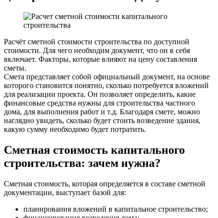
Расчёт сметной стоимости строительства по доступной
стоимости. Для чего необходим документ, что он в себя
включает. Факторы, которые влияют на цену составления
сметы.
Смета представляет собой официальный документ, на основе
которого становится понятно, сколько потребуется вложений
для реализации проекта. Он позволяет определить, какие
финансовые средства нужны для строительства частного
дома, для выполнения работ и т.д. Благодаря смете, можно
наглядно увидеть, сколько будет стоить возведение здания,
какую сумму необходимо будет потратить.
Сметная стоимость капитального
строительства: зачем нужна?
Сметная стоимость, которая определяется в составе сметной
документации, выступает базой для:
планирования вложений в капитальное строительство;
финансирования возведения дома;