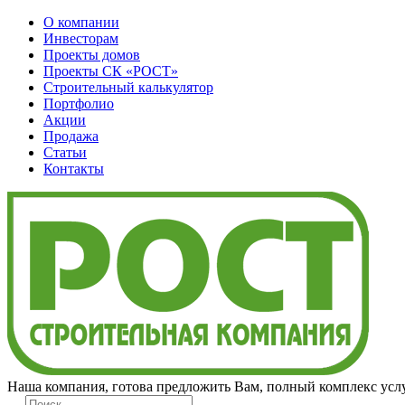
О компании
Инвесторам
Проекты домов
Проекты
СК «РОСТ»
Строительный калькулятор
Портфолио
Акции
Продажа
Статьи
Контакты
Наша компания, готова предложить Вам, полный комплекс услу