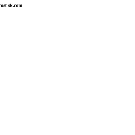
rost-sk.com