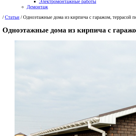
Электромонтажные работы
Демонтаж
/
Статьи
/
Одноэтажные дома из кирпича с гаражом, террасой п
Одноэтажные дома из кирпича с гаражо