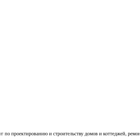
г по проектированию и строительству домов и коттеджей, ремон