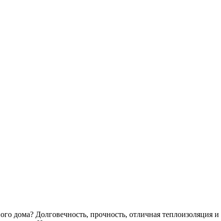
ного дома? Долговечность, прочность, отличная теплоизоляция и