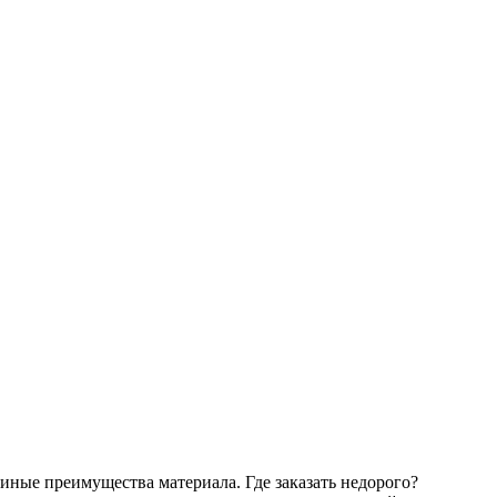
 иные преимущества материала. Где заказать недорого?