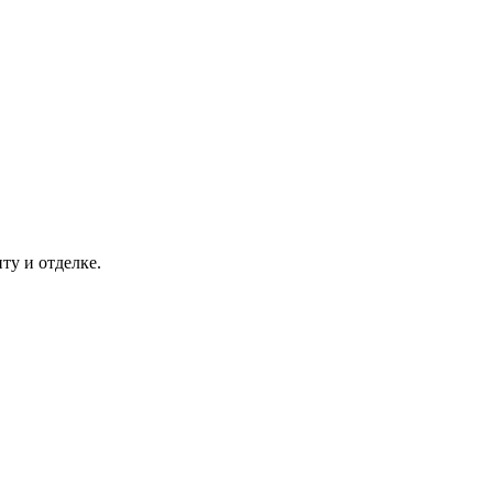
ту и отделке.