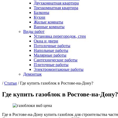
Двухкомнатная квартира
Трехкомнатная квартира
Балконы
Кухни
Жилые комнаты
Ванные комнаты
Виды работ
Установка перегородок, стен
Окна и двери
Потолочные работы
Напольные работы
Малярные работы
Сантехнические работы
Плиточные работы
Электромонтажные работы
Демонтаж
/
Статьи
/
Где купить газоблок в Ростове-на-Дону?
Где купить газоблок в Ростове-на-Дону?
Где в Ростове-на-Дону купить газоблок для строительства част