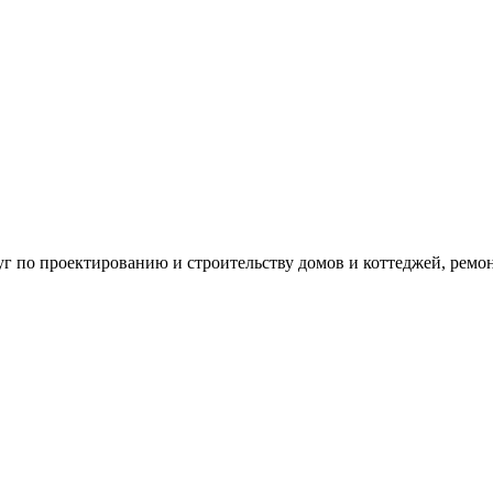
г по проектированию и строительству домов и коттеджей, ремон