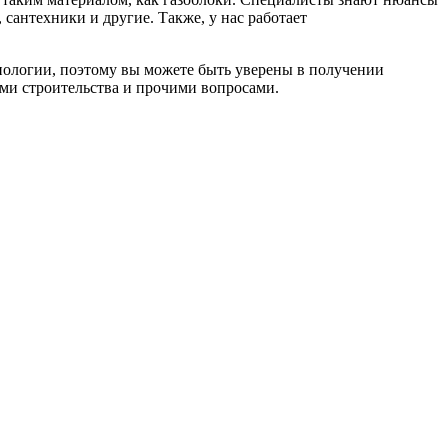
сантехники и другие. Также, у нас работает
хнологии, поэтому вы можете быть уверены в получении
ами строительства и прочими вопросами.