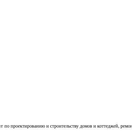
г по проектированию и строительству домов и коттеджей, ремон