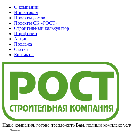
О компании
Инвесторам
Проекты домов
Проекты
СК «РОСТ»
Строительный калькулятор
Портфолио
Акции
Продажа
Статьи
Контакты
Наша компания, готова предложить Вам, полный комплекс услу