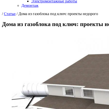
Электромонтажные работы
Демонтаж
/
Статьи
/
Дома из газоблока под ключ: проекты недорого
Дома из газоблока под ключ: проекты н