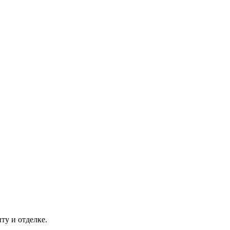
ту и отделке.