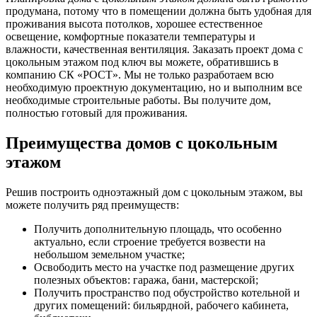
продумана, потому что в помещении должна быть удобная для
проживания высота потолков, хорошее естественное
освещение, комфортные показатели температуры и
влажности, качественная вентиляция. Заказать проект дома с
цокольным этажом под ключ вы можете, обратившись в
компанию СК «РОСТ». Мы не только разработаем всю
необходимую проектную документацию, но и выполним все
необходимые строительные работы. Вы получите дом,
полностью готовый для проживания.
Преимущества домов с цокольным
этажом
Решив построить одноэтажный дом с цокольным этажом, вы
можете получить ряд преимуществ:
Получить дополнительную площадь, что особенно
актуально, если строение требуется возвести на
небольшом земельном участке;
Освободить место на участке под размещение других
полезных объектов: гаража, бани, мастерской;
Получить пространство под обустройство котельной и
других помещений: бильярдной, рабочего кабинета,