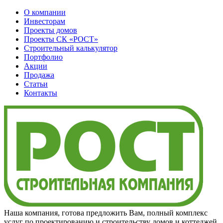
О компании
Инвесторам
Проекты домов
Проекты
СК «РОСТ»
Строительный калькулятор
Портфолио
Акции
Продажа
Статьи
Контакты
Наша компания, готова предложить Вам, полный комплекс
услуг по проектированию и строительству домов и коттеджей,