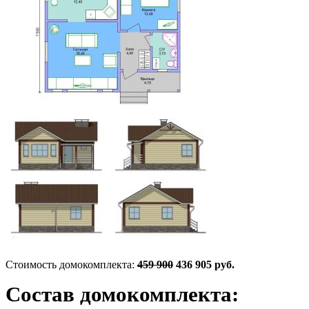
Стоимость домокомплекта:
459 900
436 905 руб.
Состав домокомплекта: