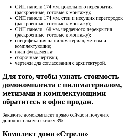
СИП панели 174 мм. цокольного перекрытия
(раскроенные, готовые к монтажу);
СИП панели 174 мм. стен и несущих перегородок
(раскроенные, готовые к монтажу);
СИП панели 168 мм. чердачного перекрытия
(раскроенные, готовые к монтажу);
спецификация на пиломатериал, метизы и
комплектующие;
план фундамента;
сборочные чертежи;
чертежи для согласования с архитектурой.
Для того, чтобы узнать стоимость
домокомплекта с пиломатериалом,
метизами и комплектующими
обратитесь в офис продаж.
Закажите домокомплект прямо сейчас и получите
дополнительную скидку 3%!
Комплект дома «Стрела»