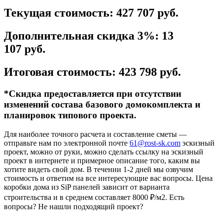
Текущая стоимость: 427 707 руб.
Дополнительная скидка 3%:
13
107
руб.
Итоговая стоимость: 423 798 руб.
*Скидка предоставляется при отсутствии
изменений состава базового домокомплекта и
планировок типового проекта.
Для наиболее точного расчета и составление сметы —
отправьте нам по электронной почте
61@rost-sk.com
эскизный
проект, можно от руки, можно сделать ссылку на эскизный
проект в интернете и примерное описание того, каким вы
хотите видеть свой дом. В течении 1-2 дней мы озвучим
стоимость и ответим на все интересующие вас вопросы. Цена
коробки дома из SiP панелей зависит от варианта
строительства и в среднем составляет 8000 ₽/м2. Есть
вопросы? Не нашли подходящий проект?