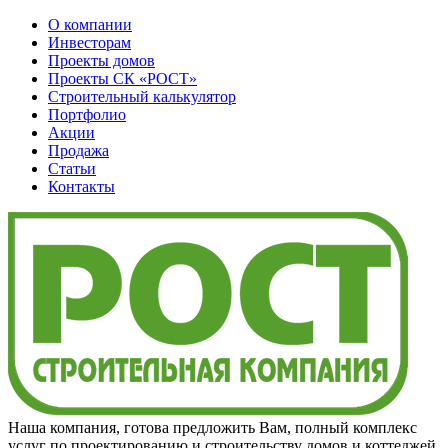
О компании
Инвесторам
Проекты домов
Проекты
СК «РОСТ»
Строительный калькулятор
Портфолио
Акции
Продажа
Статьи
Контакты
Наша компания, готова предложить Вам, полный комплекс
услуг по проектированию и строительству домов и коттеджей,