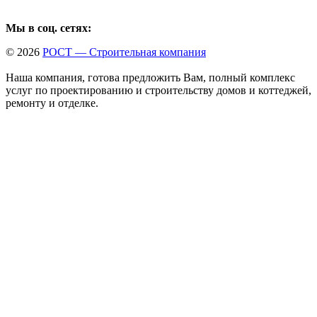
Мы в соц. сетях:
© 2026
РОСТ — Строительная компания
Наша компания, готова предложить Вам, полный комплекс
услуг по проектированию и строительству домов и коттеджей,
ремонту и отделке.