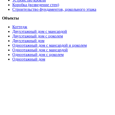
Устройство кровли
Коробка (возведение стен)
Строительство фундаментов, цокольного этажа
Объекты
Коттедж
Двухэтажный дом с мансардой
Двухэтажный дом с цоколем
Двухэтажный дом
Одноэтажный дом с мансардой и цоколем
Одноэтажный дом с мансардой
Одноэтажный дом с цоколем
Одноэтажный дом