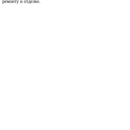
ремонту и отделке.