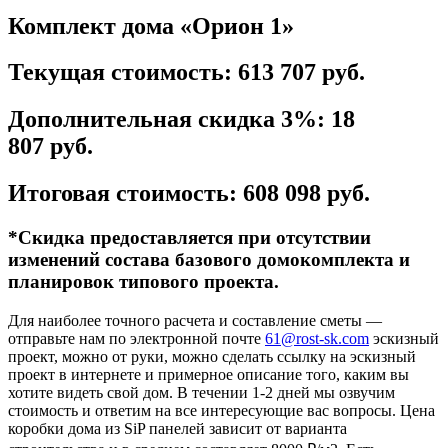
Комплект дома «Орион 1»
Текущая стоимость: 613 707 руб.
Дополнительная скидка 3%:
18
807
руб.
Итоговая стоимость: 608 098 руб.
*Скидка предоставляется при отсутствии
изменений состава базового домокомплекта и
планировок типового проекта.
Для наиболее точного расчета и составление сметы —
отправьте нам по электронной почте
61@rost-sk.com
эскизный
проект, можно от руки, можно сделать ссылку на эскизный
проект в интернете и примерное описание того, каким вы
хотите видеть свой дом. В течении 1-2 дней мы озвучим
стоимость и ответим на все интересующие вас вопросы. Цена
коробки дома из SiP панелей зависит от варианта