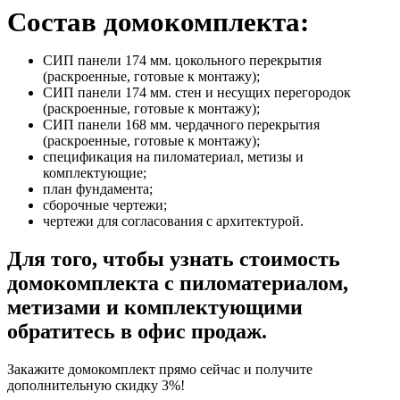
Состав домокомплекта:
СИП панели 174 мм. цокольного перекрытия
(раскроенные, готовые к монтажу);
СИП панели 174 мм. стен и несущих перегородок
(раскроенные, готовые к монтажу);
СИП панели 168 мм. чердачного перекрытия
(раскроенные, готовые к монтажу);
спецификация на пиломатериал, метизы и
комплектующие;
план фундамента;
сборочные чертежи;
чертежи для согласования с архитектурой.
Для того, чтобы узнать стоимость
домокомплекта с пиломатериалом,
метизами и комплектующими
обратитесь в офис продаж.
Закажите домокомплект прямо сейчас и получите
дополнительную скидку 3%!