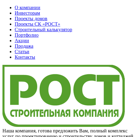
О компании
Инвесторам
Проекты домов
Проекты
СК «РОСТ»
Строительный калькулятор
Портфолио
Акции
Продажа
Статьи
Контакты
Наша компания, готова предложить Вам, полный комплекс
услуг по проектированию и строительству домов и коттеджей,