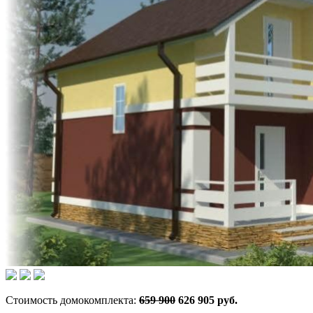
Стоимость домокомплекта:
659 900
626 905 руб.