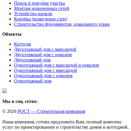
Поиск и покупка участка
Монтаж инженерных сетей
Устройство кровли
Коробка (возведение стен)
Строительство фундаментов, цокольного этажа
Объекты
Коттедж
Двухэтажный дом с мансардой
Двухэтажный дом с цоколем
Двухэтажный дом
Одноэтажный дом с мансардой и цоколем
Одноэтажный дом с мансардой
Одноэтажный дом с цоколем
Одноэтажный дом
Мы в соц. сетях:
© 2026
РОСТ — Строительная компания
Наша компания, готова предложить Вам, полный комплекс
услуг по проектированию и строительству домов и коттеджей,