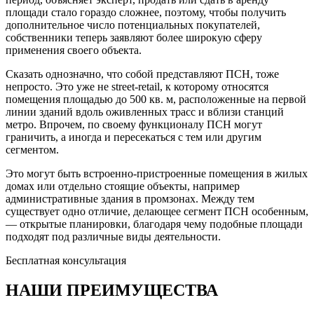
площади стало гораздо сложнее, поэтому, чтобы получить
дополнительное число потенциальных покупателей,
собственники теперь заявляют более широкую сферу
применения своего объекта.
Сказать однозначно, что собой представляют ПСН, тоже
непросто. Это уже не street-retail, к которому относятся
помещения площадью до 500 кв. м, расположенные на первой
линии зданий вдоль оживленных трасс и вблизи станций
метро. Впрочем, по своему функционалу ПСН могут
граничить, а иногда и пересекаться с тем или другим
сегментом.
Это могут быть встроенно-пристроенные помещения в жилых
домах или отдельно стоящие объекты, например
административные здания в промзонах. Между тем
существует одно отличие, делающее сегмент ПСН особенным,
— открытые планировки, благодаря чему подобные площади
подходят под различные виды деятельности.
Бесплатная консультация
НАШИ ПРЕИМУЩЕСТВА