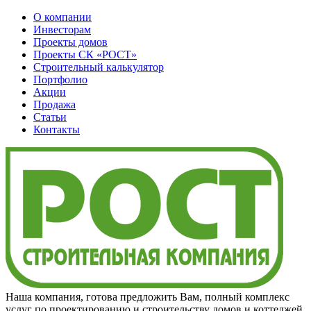
О компании
Инвесторам
Проекты домов
Проекты
СК «РОСТ»
Строительный калькулятор
Портфолио
Акции
Продажа
Статьи
Контакты
Наша компания, готова предложить Вам, полный комплекс
услуг по проектированию и строительству домов и коттеджей,