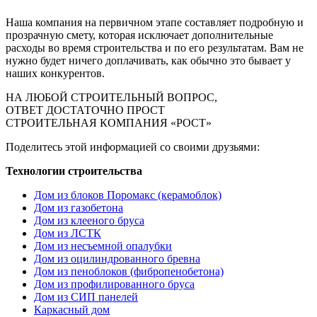
Наша компания на первичном этапе составляет подробную и
прозрачную смету, которая исключает дополнительные
расходы во время строительства и по его результатам. Вам не
нужно будет ничего доплачивать, как обычно это бывает у
наших конкурентов.
НА ЛЮБОЙ СТРОИТЕЛЬНЫЙ ВОПРОС,
ОТВЕТ ДОСТАТОЧНО ПРОСТ
СТРОИТЕЛЬНАЯ КОМПАНИЯ «РОСТ»
Поделитесь этой информацией со своими друзьями:
Технологии строительства
Дом из блоков Поромакс (керамоблок)
Дом из газобетона
Дом из клееного бруса
Дом из ЛСТК
Дом из несъемной опалубки
Дом из оцилиндрованного бревна
Дом из пеноблоков (фибропенобетона)
Дом из профилированного бруса
Дом из СИП панелей
Каркасный дом