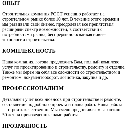
ОПЫТ
Строительная компания РОСТ успешно работает на
строительном рынке более 10 лет. В течение этого времени
мы развивали свой бизнес, преодолевая все препятствия,
расширяли спектр возможностей, в соответствии с
потребностями рынка, беспрерывно осваивая новые
технологии строительства.
КОМПЛЕКСНОСТЬ
Наша компания, готова предложить Вам, полный комплекс
услуг по проектированию и строительству, ремонту и отделке.
Также мы берем на себя все сложности со строительством и
ремонтом: документооборот, логистика, закупка и др.
ПРОФЕССИОНАЛИЗМ
Детальный учет всех нюансов при строительстве и ремонте,
составление подробного проекта и плана работ. Наша работа
— строить качественно. Мы смело предоставляем гарантию
50 лет на произведенные нами работы.
ПРОЗРАЧНОСТЬ