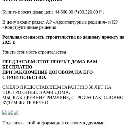
Купить проект дома: цена 44.660,00 ₽ (89.320,00 ₽ )
В цену входит раздел АР «Архитектурные решения» и КР
«Конструктивные решения»
Реальная стоимость строительства по данному проекту на
2025 г.
Узнать стоимость строительства
ПРЕДЛАГАЕМ ЭТОТ ПРОЕКТ ДОМА ВАМ
БЕСПЛАТНО
ПРИ ЗАКЛЮЧЕНИЕ ДОГОВОРА НА ЕГО
СТРОИТЕЛЬСТВО.
СМЕЛО ПРЕДОСТАВЛЯЕМ ГАРАНТИЮ 50 ЛЕТ НА
ПОСТРОЕННЫЕ НАМИ ДОМА.
МЫ, КАК ДРЕВНИЕ РИМЛЯНЕ, СТРОИМ ТАК, СЛОВНО
БУДЕМ ЖИТЬ ВЕЧНО
Поделитесь этой информацией со своими друзьями: