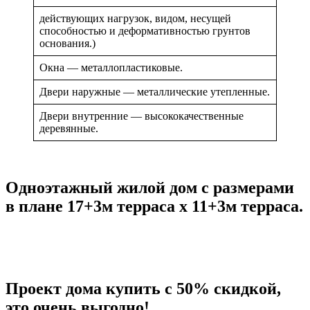
действующих нагрузок, видом, несущей
способностью и деформативностью грунтов
основания.)
Окна — металлопластиковые.
Двери наружные — металлические утепленные.
Двери внутренние — высококачественные
деревянные.
Одноэтажный жилой дом с размерами
в плане 17+3м терраса х 11+3м терраса.
Проект дома купить с 50% скидкой,
это очень выгодно!