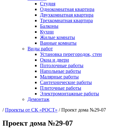
Студия
Однокомнатная квартира
Двухкомнатная квартира
Трехкомнатная квартира
Балконы
Кухни
Жилые комнаты
Ванные комнаты
Виды работ
Установка перегородок, стен
Окна и двери
Потолочные работы
Напольные работы
Малярные работы
Сантехнические работы
Плиточные работы
Электромонтажные работы
Демонтаж
/
Проекты от СК «РОСТ»
/
Проект дома №29-07
Проект дома №29-07